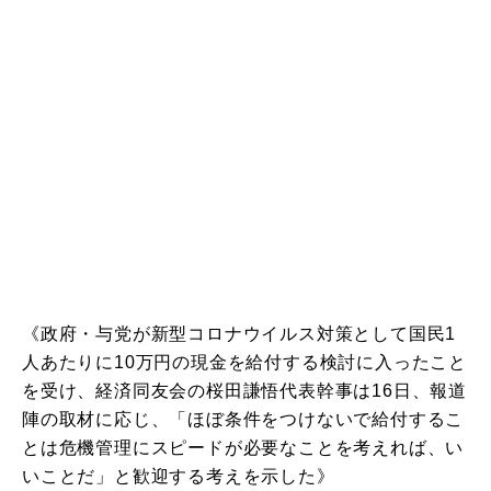
《政府・与党が新型コロナウイルス対策として国民1
人あたりに10万円の現金を給付する検討に入ったこと
を受け、経済同友会の桜田謙悟代表幹事は16日、報道
陣の取材に応じ、「ほぼ条件をつけないで給付するこ
とは危機管理にスピードが必要なことを考えれば、い
いことだ」と歓迎する考えを示した》