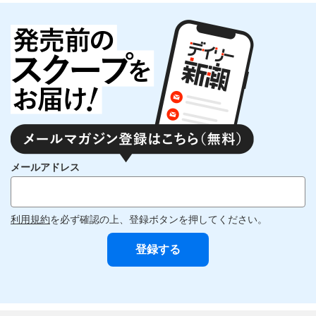
メールアドレス
利用規約
を必ず確認の上、登録ボタンを押してください。