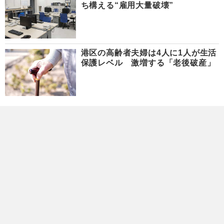
ち構える“雇用大量破壊”
港区の高齢者夫婦は4人に1人が生活
保護レベル 激増する「老後破産」