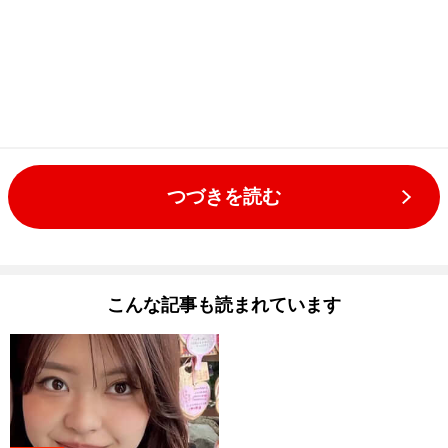
つづきを読む
こんな記事も読まれています