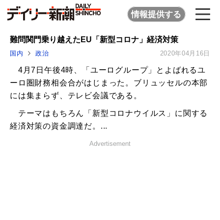
情報提供する
難問関門乗り越えたEU「新型コロナ」経済対策
国内
政治
2020年04月16日
4月7日午後4時、「ユーログループ」とよばれるユ
ーロ圏財務相会合がはじまった。ブリュッセルの本部
には集まらず、テレビ会議である。
テーマはもちろん「新型コロナウイルス」に関する
経済対策の資金調達だ。...
Advertisement