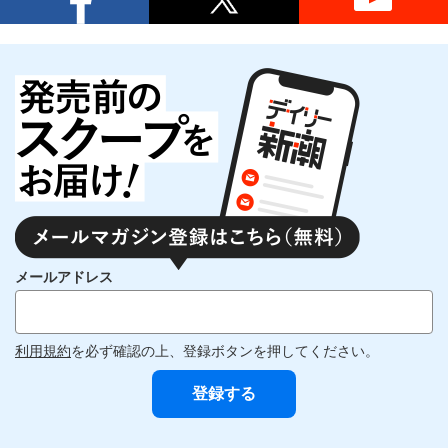
メールアドレス
利用規約
を必ず確認の上、登録ボタンを押してください。