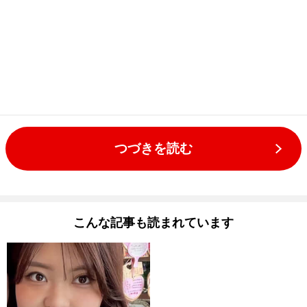
つづきを読む
こんな記事も読まれています