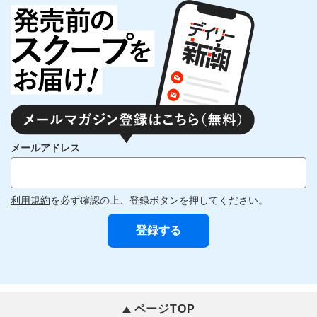
メールアドレス
利用規約
を必ず確認の上、登録ボタンを押してください。
ページTOP