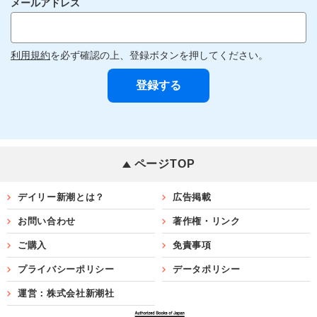
メールアドレス
利用規約
を必ず確認の上、登録ボタンを押してください。
ページTOP
デイリー新潮とは？
広告掲載
お問い合わせ
著作権・リンク
ご購入
免責事項
プライバシーポリシー
データポリシー
運営：株式会社新潮社