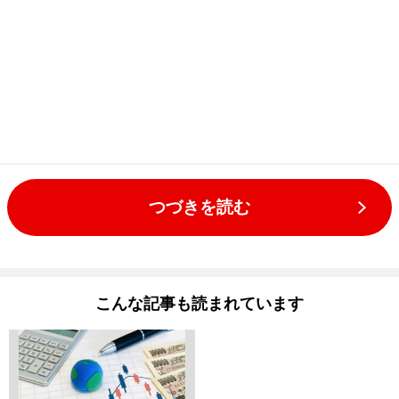
つづきを読む
こんな記事も読まれています