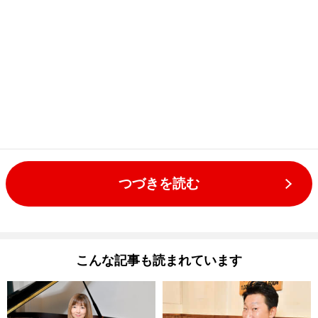
つづきを読む
こんな記事も読まれています