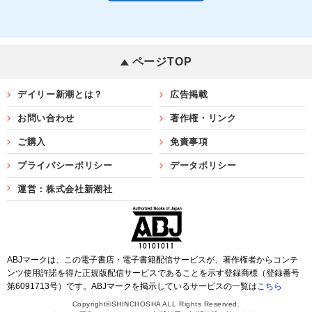
ページTOP
デイリー新潮とは？
広告掲載
お問い合わせ
著作権・リンク
ご購入
免責事項
プライバシーポリシー
データポリシー
運営：株式会社新潮社
ABJマークは、この電子書店・電子書籍配信サービスが、著作権者からコンテ
ンツ使用許諾を得た正規版配信サービスであることを示す登録商標（登録番号
第6091713号）です。ABJマークを掲示しているサービスの一覧は
こちら
Copyright©SHINCHOSHA ALL Rights Reserved.