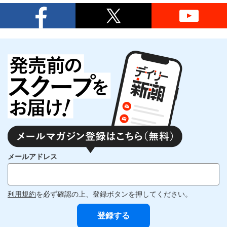
メールアドレス
利用規約
を必ず確認の上、登録ボタンを押してください。