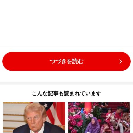
つづきを読む
こんな記事も読まれています