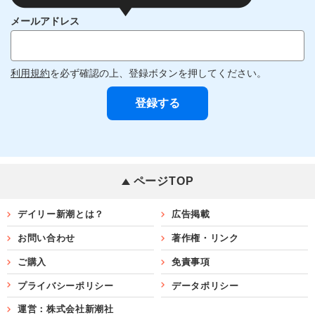
メールアドレス
利用規約
を必ず確認の上、登録ボタンを押してください。
ページTOP
デイリー新潮とは？
広告掲載
お問い合わせ
著作権・リンク
ご購入
免責事項
プライバシーポリシー
データポリシー
運営：株式会社新潮社