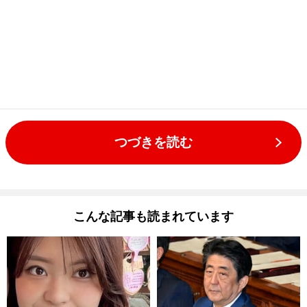
つづきを読む
こんな記事も読まれています