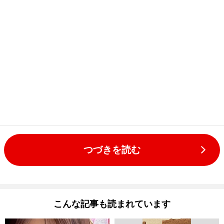
つづきを読む
こんな記事も読まれています