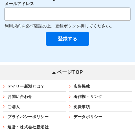
メールアドレス
利用規約
を必ず確認の上、登録ボタンを押してください。
ページTOP
デイリー新潮とは？
広告掲載
お問い合わせ
著作権・リンク
ご購入
免責事項
プライバシーポリシー
データポリシー
運営：株式会社新潮社