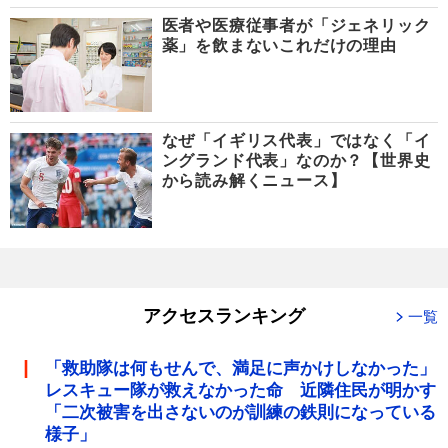
医者や医療従事者が「ジェネリック
薬」を飲まないこれだけの理由
なぜ「イギリス代表」ではなく「イ
ングランド代表」なのか？【世界史
から読み解くニュース】
アクセスランキング
一覧
「救助隊は何もせんで、満足に声かけしなかった」
レスキュー隊が救えなかった命 近隣住民が明かす
「二次被害を出さないのが訓練の鉄則になっている
様子」