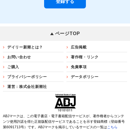
ページTOP
デイリー新潮とは？
広告掲載
お問い合わせ
著作権・リンク
ご購入
免責事項
プライバシーポリシー
データポリシー
運営：株式会社新潮社
ABJマークは、この電子書店・電子書籍配信サービスが、著作権者からコンテ
ンツ使用許諾を得た正規版配信サービスであることを示す登録商標（登録番号
第6091713号）です。ABJマークを掲示しているサービスの一覧は
こちら