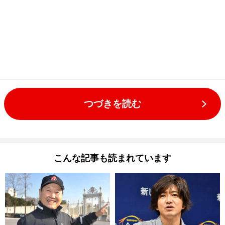
つづきを読む
こんな記事も読まれています