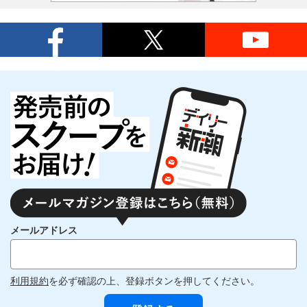
メールアドレス
利用規約
を必ず確認の上、登録ボタンを押してください。