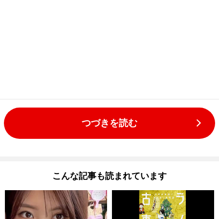
つづきを読む
こんな記事も読まれています