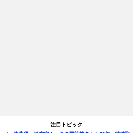
注目トピック