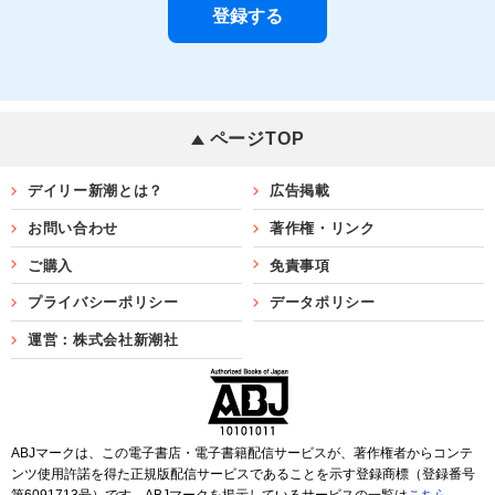
ページTOP
デイリー新潮とは？
広告掲載
お問い合わせ
著作権・リンク
ご購入
免責事項
プライバシーポリシー
データポリシー
運営：株式会社新潮社
ABJマークは、この電子書店・電子書籍配信サービスが、著作権者からコンテ
ンツ使用許諾を得た正規版配信サービスであることを示す登録商標（登録番号