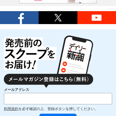
メールアドレス
利用規約
を必ず確認の上、登録ボタンを押してください。