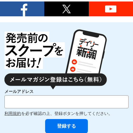
メールアドレス
利用規約
を必ず確認の上、登録ボタンを押してください。