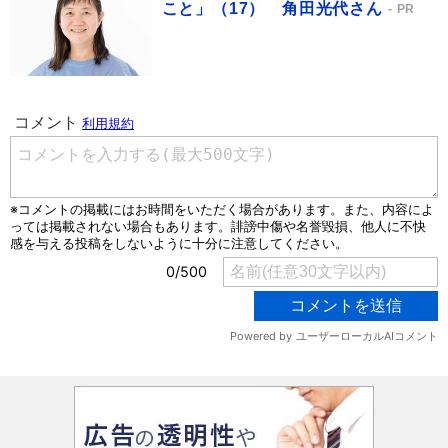
こと」（17） 角田光代さん
PR