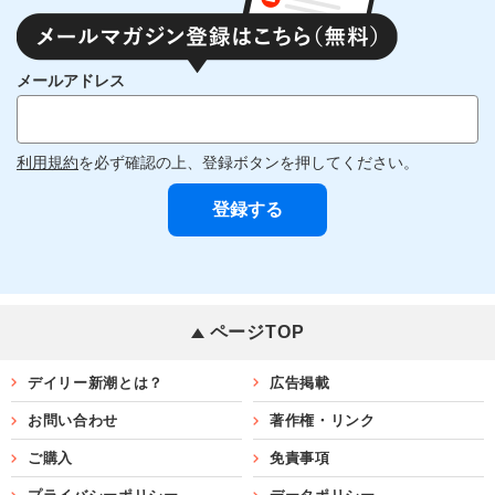
メールアドレス
利用規約
を必ず確認の上、登録ボタンを押してください。
ページTOP
デイリー新潮とは？
広告掲載
お問い合わせ
著作権・リンク
ご購入
免責事項