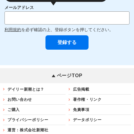
メールアドレス
利用規約
を必ず確認の上、登録ボタンを押してください。
ページTOP
デイリー新潮とは？
広告掲載
お問い合わせ
著作権・リンク
ご購入
免責事項
プライバシーポリシー
データポリシー
運営：株式会社新潮社