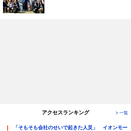
アクセスランキング
一覧
「そもそも会社のせいで起きた人災」 イオンモー