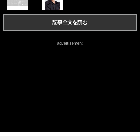
記事全文を読む
advertisement