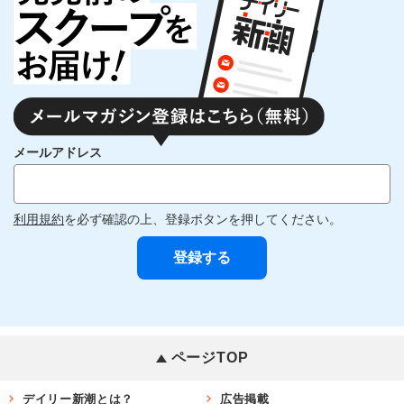
メールアドレス
利用規約
を必ず確認の上、登録ボタンを押してください。
ページTOP
デイリー新潮とは？
広告掲載