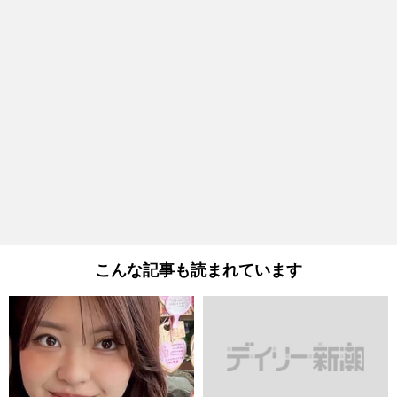
こんな記事も読まれています