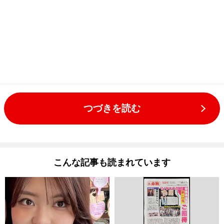
つづきを読む
こんな記事も読まれています