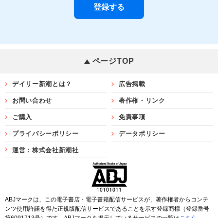
ページTOP
デイリー新潮とは？
広告掲載
お問い合わせ
著作権・リンク
ご購入
免責事項
プライバシーポリシー
データポリシー
運営：株式会社新潮社
ABJマークは、この電子書店・電子書籍配信サービスが、著作権者からコンテ
ンツ使用許諾を得た正規版配信サービスであることを示す登録商標（登録番号