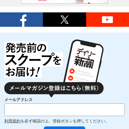
メールアドレス
利用規約
を必ず確認の上、登録ボタンを押してください。