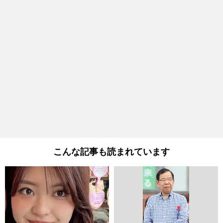
こんな記事も読まれています