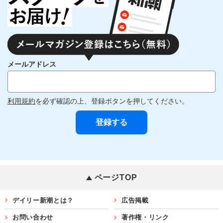
メールアドレス
利用規約
を必ず確認の上、登録ボタンを押してください。
ページTOP
デイリー新潮とは？
広告掲載
お問い合わせ
著作権・リンク