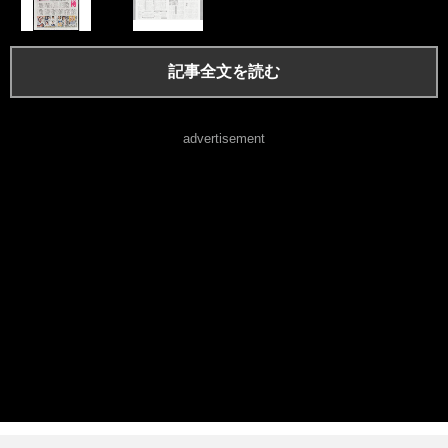
記事全文を読む
advertisement