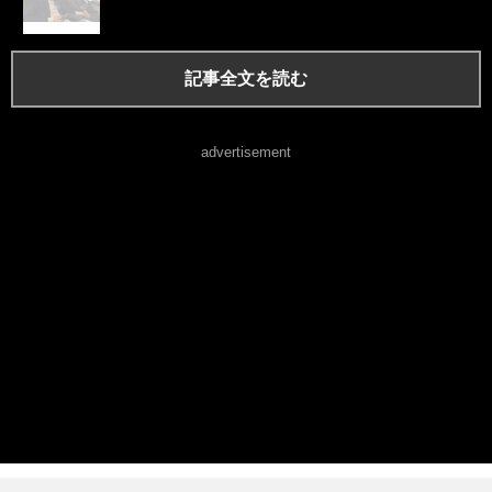
記事全文を読む
advertisement