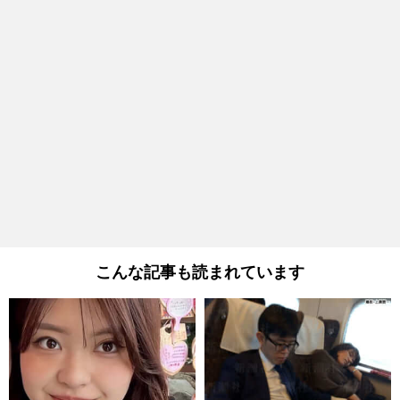
こんな記事も読まれています