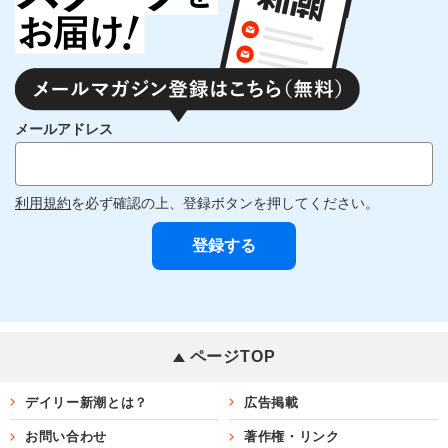
メールアドレス
利用規約
を必ず確認の上、登録ボタンを押してください。
ページTOP
デイリー新潮とは？
広告掲載
お問い合わせ
著作権・リンク