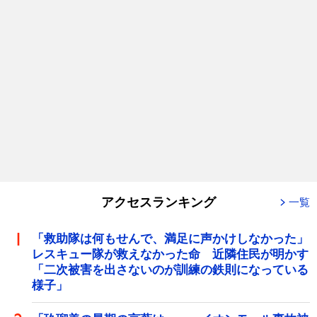
アクセスランキング
一覧
「救助隊は何もせんで、満足に声かけしなかった」
レスキュー隊が救えなかった命 近隣住民が明かす
「二次被害を出さないのが訓練の鉄則になっている
様子」