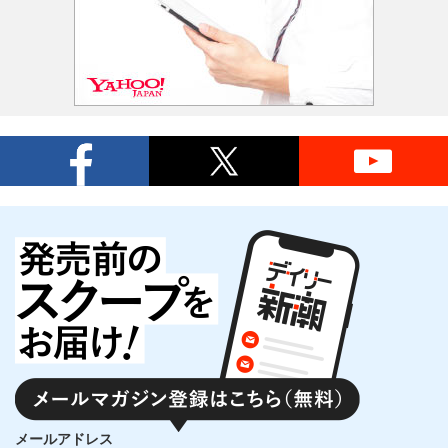
メールアドレス