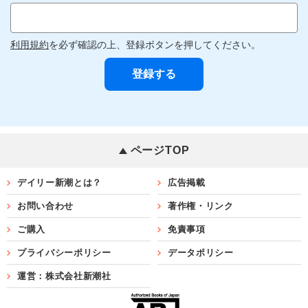
利用規約
を必ず確認の上、登録ボタンを押してください。
ページTOP
デイリー新潮とは？
広告掲載
お問い合わせ
著作権・リンク
ご購入
免責事項
プライバシーポリシー
データポリシー
運営：株式会社新潮社