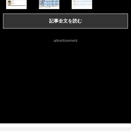
記事全文を読む
advertisement