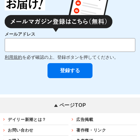
メールアドレス
利用規約
を必ず確認の上、登録ボタンを押してください。
ページTOP
デイリー新潮とは？
広告掲載
お問い合わせ
著作権・リンク