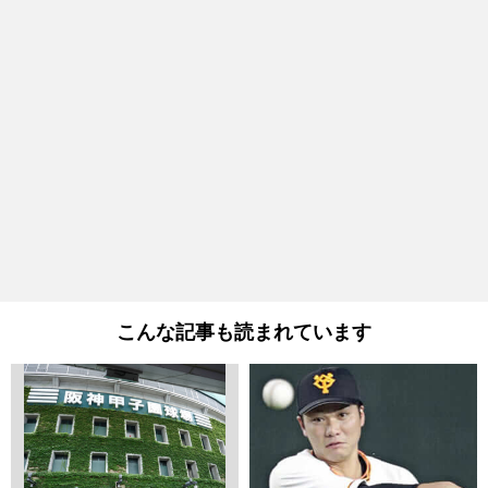
こんな記事も読まれています