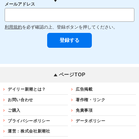
メールアドレス
利用規約
を必ず確認の上、登録ボタンを押してください。
ページTOP
デイリー新潮とは？
広告掲載
お問い合わせ
著作権・リンク
ご購入
免責事項
プライバシーポリシー
データポリシー
運営：株式会社新潮社