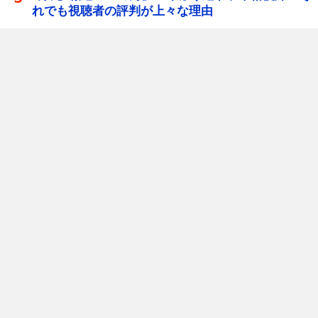
れでも視聴者の評判が上々な理由