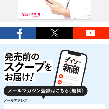
メールアドレス