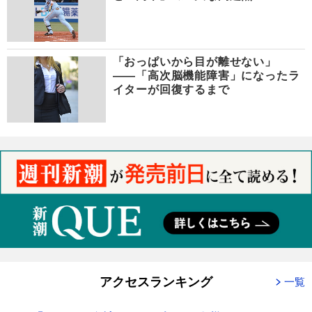
「おっぱいから目が離せない」
――「高次脳機能障害」になったラ
イターが回復するまで
アクセスランキング
一覧