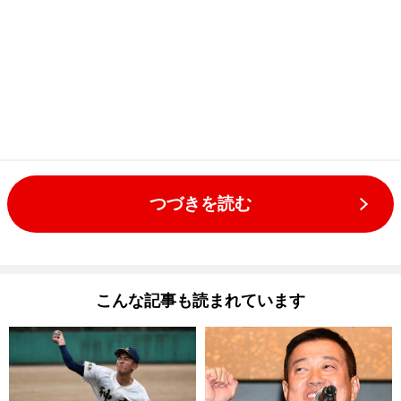
つづきを読む
こんな記事も読まれています