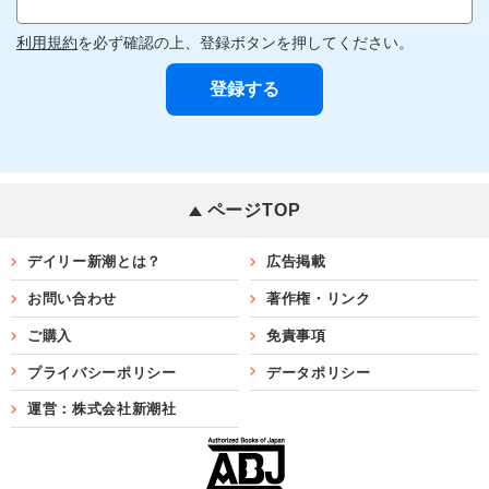
利用規約
を必ず確認の上、登録ボタンを押してください。
ページTOP
デイリー新潮とは？
広告掲載
お問い合わせ
著作権・リンク
ご購入
免責事項
プライバシーポリシー
データポリシー
運営：株式会社新潮社