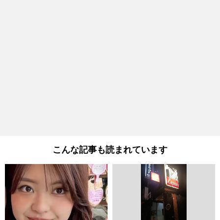
こんな記事も読まれています