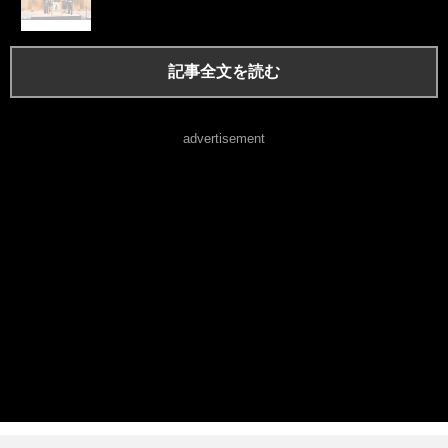
記事全文を読む
advertisement