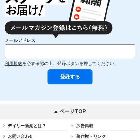
メールアドレス
利用規約
を必ず確認の上、登録ボタンを押してください。
ページTOP
デイリー新潮とは？
広告掲載
お問い合わせ
著作権・リンク