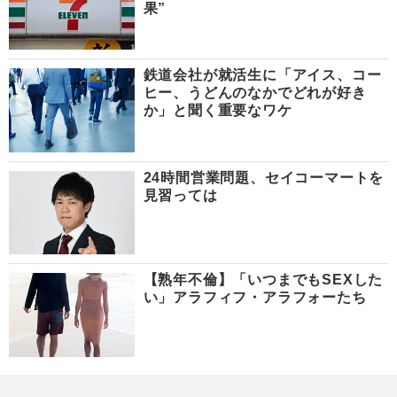
果”
鉄道会社が就活生に「アイス、コー
ヒー、うどんのなかでどれが好き
か」と聞く重要なワケ
24時間営業問題、セイコーマートを
見習っては
【熟年不倫】「いつまでもSEXした
い」アラフィフ・アラフォーたち