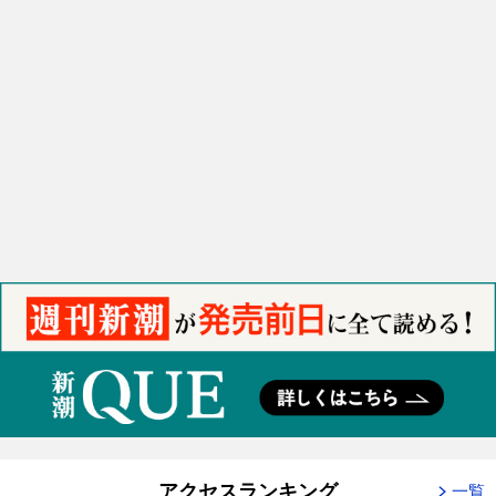
アクセスランキング
一覧