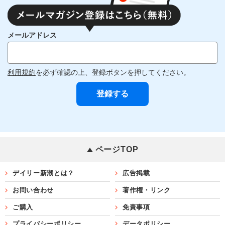
メールアドレス
利用規約
を必ず確認の上、登録ボタンを押してください。
ページTOP
デイリー新潮とは？
広告掲載
お問い合わせ
著作権・リンク
ご購入
免責事項
プライバシーポリシー
データポリシー