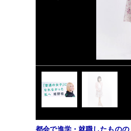
都会で進学・就職したものの