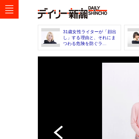
31歳女性ライターが「顔出
し」する理由と、それにま
つわる危険を防ぐラ...