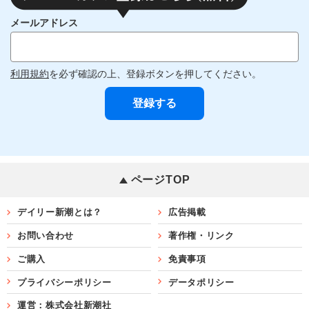
メールアドレス
利用規約
を必ず確認の上、登録ボタンを押してください。
ページTOP
デイリー新潮とは？
広告掲載
お問い合わせ
著作権・リンク
ご購入
免責事項
プライバシーポリシー
データポリシー
運営：株式会社新潮社