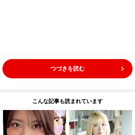
つづきを読む
こんな記事も読まれています