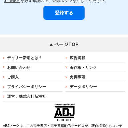
利用規約
を必ず確認の上、登録ボタンを押してください。
ページTOP
デイリー新潮とは？
広告掲載
お問い合わせ
著作権・リンク
ご購入
免責事項
プライバシーポリシー
データポリシー
運営：株式会社新潮社
ABJマークは、この電子書店・電子書籍配信サービスが、著作権者からコンテ