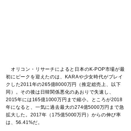
オリコン・リサーチによると日本のK-POP市場が最
初にピークを迎えたのは、KARAや少女時代がブレイ
クした2011年の265億8000万円（推定総売上、以下
同）。その後は日韓関係悪化のあおりで失速し、
2015年には165億1000万円まで縮小。ところが2018
年になると、一気に過去最大の274億5000万円まで急
拡大した。2017年（175億5000万円）からの伸び率
は、56.41%だ。