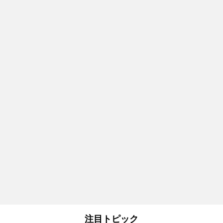
注目トピック