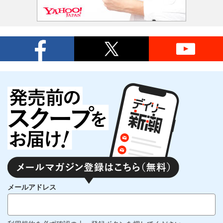
メールアドレス