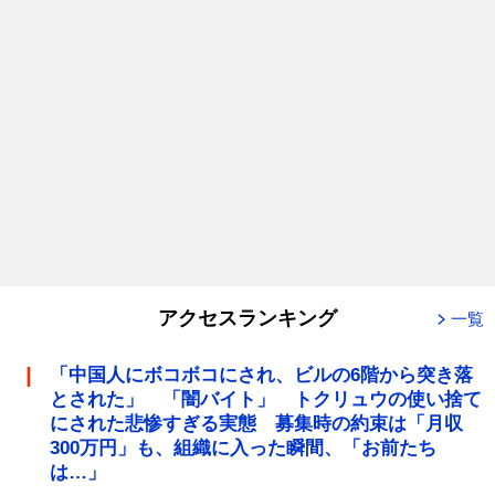
アクセスランキング
一覧
「中国人にボコボコにされ、ビルの6階から突き落
とされた」 「闇バイト」 トクリュウの使い捨て
にされた悲惨すぎる実態 募集時の約束は「月収
300万円」も、組織に入った瞬間、「お前たち
は…」