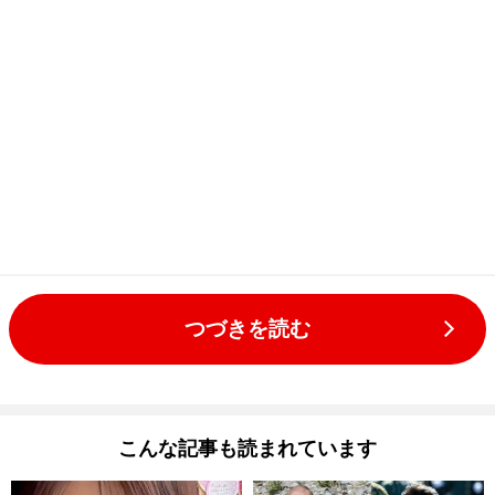
つづきを読む
こんな記事も読まれています