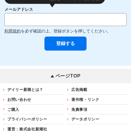
メールアドレス
利用規約
を必ず確認の上、登録ボタンを押してください。
ページTOP
デイリー新潮とは？
広告掲載
お問い合わせ
著作権・リンク
ご購入
免責事項
プライバシーポリシー
データポリシー
運営：株式会社新潮社