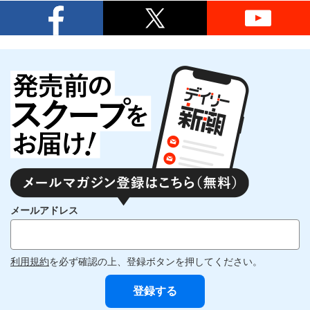
メールアドレス
利用規約
を必ず確認の上、登録ボタンを押してください。