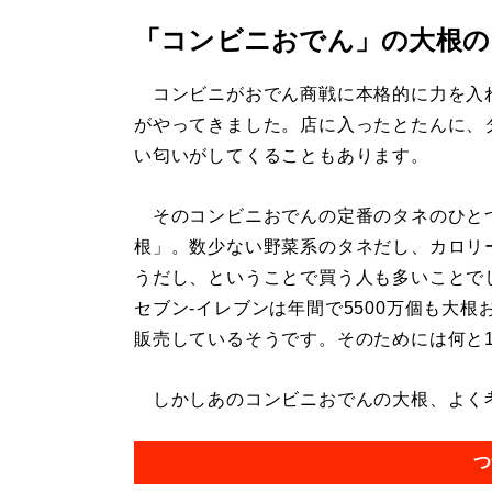
「コンビニおでん」の大根の
コンビニがおでん商戦に本格的に力を入
がやってきました。店に入ったとたんに、
い匂いがしてくることもあります。
そのコンビニおでんの定番のタネのひと
根」。数少ない野菜系のタネだし、カロリ
うだし、ということで買う人も多いことで
セブン-イレブンは年間で5500万個も大根
販売しているそうです。そのためには何と1
しかしあのコンビニおでんの大根、よく考え
つ