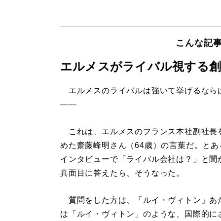
こんな記
エルメスがライバル視する創
エルメスのライバルは強いて挙げるなら
――
これは、エルメスのフランス本社副社長
めた齋藤峰明さん（64歳）の言葉だ。とあ
インタビューで「ライバル会社は？」と聞
真面目に答えたら、そうなった。
質問をした方は、「ルイ・ヴィトン」あ
は「ルイ・ヴィトン」のような、国際的に