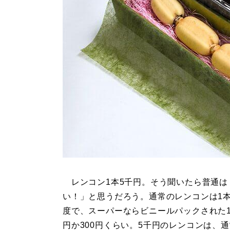
レンコン1本5千円。そう聞いたら普通は
い！」と思うだろう。通常のレンコンは1
度で、スーパーならビニールパックされた1
円か300円くらい。5千円のレンコンは、