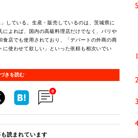
」している。生産・販売しているのは、茨城県に
氏によれば、国内の高級料理店だけでなく、パリや
和食店でも使用されており、「デパートの外商の商
トに使わせて欲しい」といった依頼も相次いでい
づきを読む
0
事も読まれています