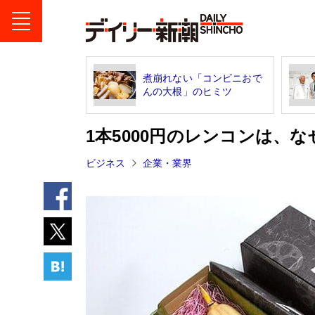
煮崩れない「コンビニおで
んの大根」のヒミツ
1本5000円のレンコンは、
ビジネス
企業・業界