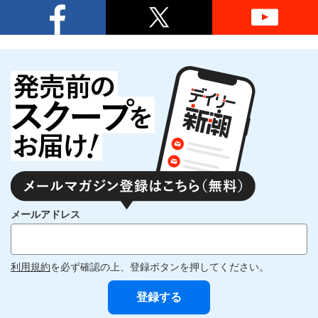
メールアドレス
利用規約
を必ず確認の上、登録ボタンを押してください。