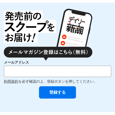
メールアドレス
利用規約
を必ず確認の上、登録ボタンを押してください。