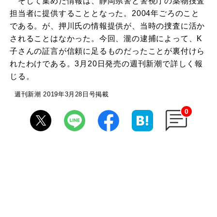
そして集めた情報は、静岡県警と警視庁の薬物捜査
担当者に提供することとなった。2004年ごろのこと
である。が、押川氏の情報提供が、当時の捜査に活か
されることはなかった。今回、瀧の逮捕によって、K
子さんの証言が信頼に足るものだったことが裏付けら
れたわけである。3月20日発売の週刊新潮で詳しく報
じる。
週刊新潮 2019年3月28日号掲載
0