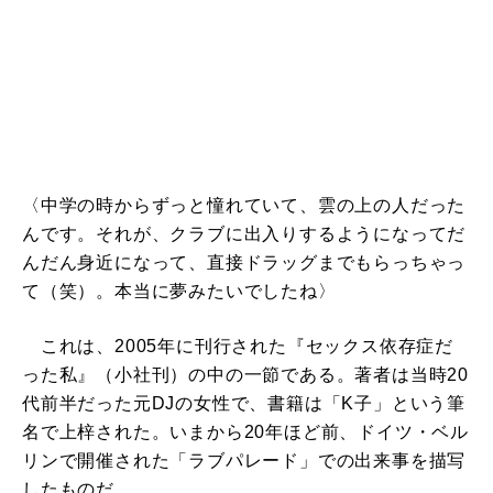
〈中学の時からずっと憧れていて、雲の上の人だった
んです。それが、クラブに出入りするようになってだ
んだん身近になって、直接ドラッグまでもらっちゃっ
て（笑）。本当に夢みたいでしたね〉
これは、2005年に刊行された『セックス依存症だ
った私』（小社刊）の中の一節である。著者は当時20
代前半だった元DJの女性で、書籍は「K子」という筆
名で上梓された。いまから20年ほど前、ドイツ・ベル
リンで開催された「ラブパレード」での出来事を描写
したものだ。