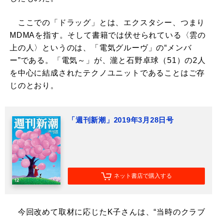
ここでの「ドラッグ」とは、エクスタシー、つまり
MDMAを指す。そして書籍では伏せられている〈雲の
上の人〉というのは、「電気グルーヴ」の“メンバ
ー”である。「電気～」が、瀧と石野卓球（51）の2人
を中心に結成されたテクノユニットであることはご存
じのとおり。
「週刊新潮」2019年3月28日号
ネット書店で購入する
今回改めて取材に応じたK子さんは、“当時のクラブ