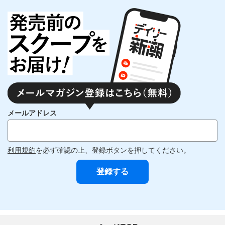
メールアドレス
利用規約
を必ず確認の上、登録ボタンを押してください。