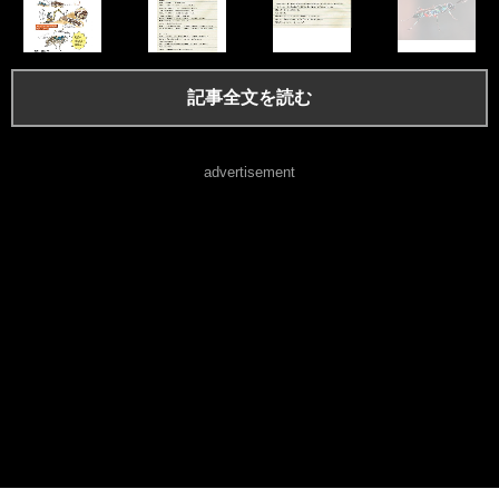
記事全文を読む
advertisement