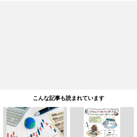
こんな記事も読まれています