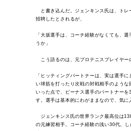
と書き込んだ。ジェンキンス氏は、トレ
招聘したとされるが、
「大坂選手は、コーチ経験がなくても、選
うか」
こう語るのは、元プロテニスプレイヤー
「ヒッティングパートナーは、実は選手に
い球筋を打ったり次戦の対戦相手のような
いった点で、ビーナス選手のパートナーを
す。選手は基本的にわがままなので、気に
ジェンキンス氏の世界ランク最高位は13
の元練習相手。コーチ経験の浅い30代。