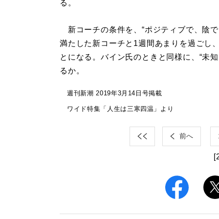
る。
新コーチの条件を、“ポジティブで、陰で
満たした新コーチと1週間あまりを過ごし
とになる。バイン氏のときと同様に、“未知
るか。
週刊新潮 2019年3月14日号掲載
ワイド特集「人生は三寒四温」より
前へ
[