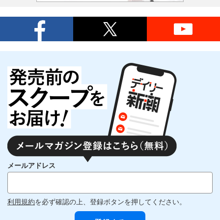
メールアドレス
利用規約
を必ず確認の上、登録ボタンを押してください。