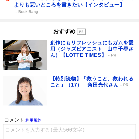
よりも悪いところを書きたい【インタビュー】
Book Bang
おすすめ
創作にもリフレッシュにもガムを愛
用（ジャズピアニスト 山中千尋さ
ん）【LOTTE TIMES】
PR
【特別読物】「救うこと、救われる
こと」（17） 角田光代さん
PR