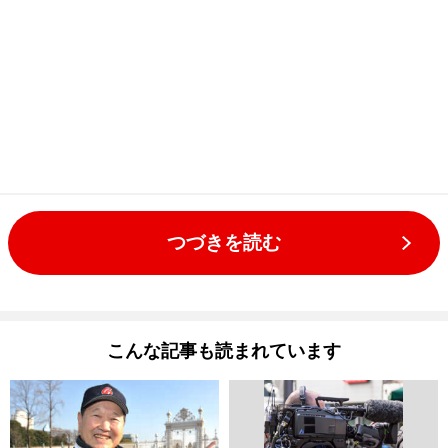
つづきを読む
こんな記事も読まれています