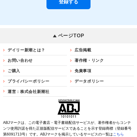
ページTOP
デイリー新潮とは？
広告掲載
お問い合わせ
著作権・リンク
ご購入
免責事項
プライバシーポリシー
データポリシー
運営：株式会社新潮社
ABJマークは、この電子書店・電子書籍配信サービスが、著作権者からコンテ
ンツ使用許諾を得た正規版配信サービスであることを示す登録商標（登録番号
第6091713号）です。ABJマークを掲示しているサービスの一覧は
こちら