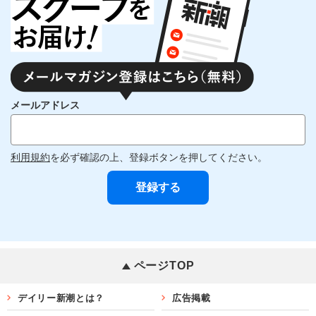
メールアドレス
利用規約
を必ず確認の上、登録ボタンを押してください。
ページTOP
デイリー新潮とは？
広告掲載