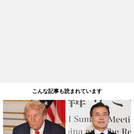
こんな記事も読まれています