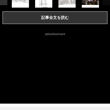
記事全文を読む
advertisement