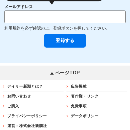
メールアドレス
利用規約
を必ず確認の上、登録ボタンを押してください。
ページTOP
デイリー新潮とは？
広告掲載
お問い合わせ
著作権・リンク
ご購入
免責事項
プライバシーポリシー
データポリシー
運営：株式会社新潮社