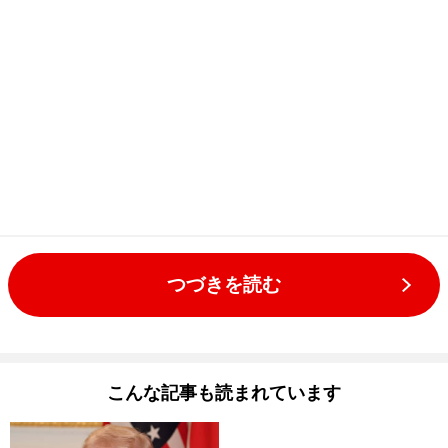
つづきを読む
こんな記事も読まれています