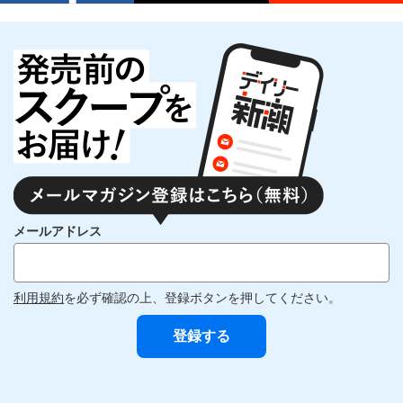
メールアドレス
利用規約
を必ず確認の上、登録ボタンを押してください。