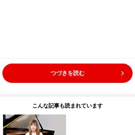
つづきを読む
こんな記事も読まれています