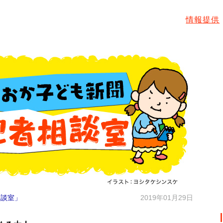
情報提供
相談室」
2019年01月29日