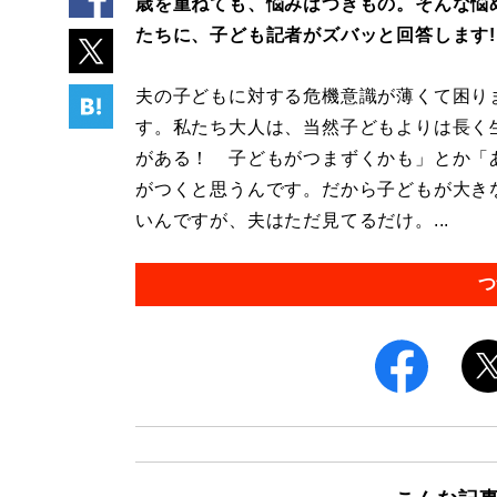
歳を重ねても、悩みはつきもの。そんな悩
たちに、子ども記者がズバッと回答します!
夫の子どもに対する危機意識が薄くて困り
す。私たち大人は、当然子どもよりは長く
がある！ 子どもがつまずくかも」とか「
がつくと思うんです。だから子どもが大き
いんですが、夫はただ見てるだけ。...
つ