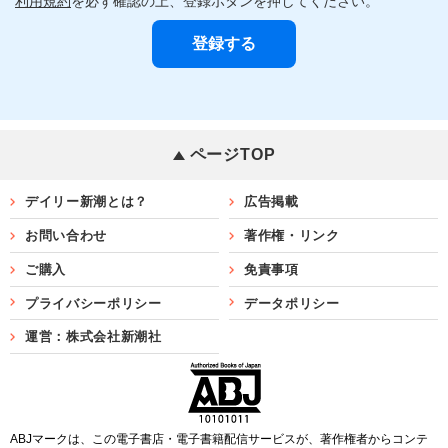
利用規約
を必ず確認の上、登録ボタンを押してください。
ページTOP
デイリー新潮とは？
広告掲載
お問い合わせ
著作権・リンク
ご購入
免責事項
プライバシーポリシー
データポリシー
運営：株式会社新潮社
ABJマークは、この電子書店・電子書籍配信サービスが、著作権者からコンテ