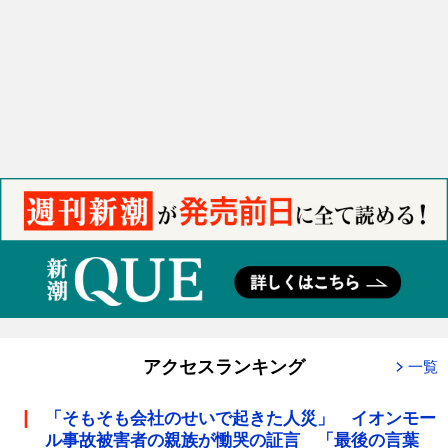
アクセスランキング
一覧
「そもそも会社のせいで起きた人災」 イオンモー
ル事故被害者の親族が慟哭の証言 「最後の言葉