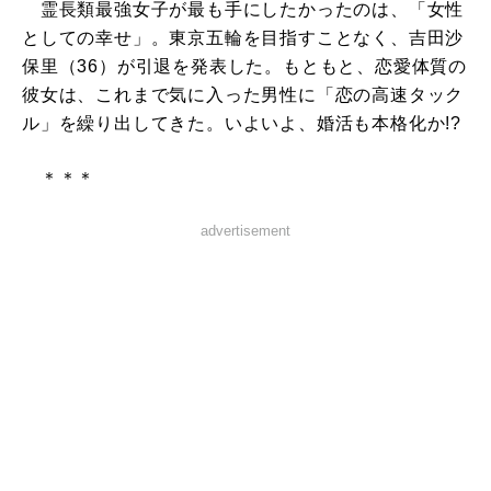
霊長類最強女子が最も手にしたかったのは、「女性
としての幸せ」。東京五輪を目指すことなく、吉田沙
保里（36）が引退を発表した。もともと、恋愛体質の
彼女は、これまで気に入った男性に「恋の高速タック
ル」を繰り出してきた。いよいよ、婚活も本格化か!?
＊＊＊
advertisement