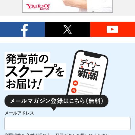
メールアドレス