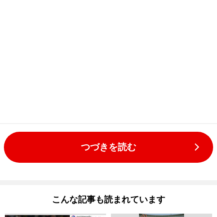
つづきを読む
こんな記事も読まれています