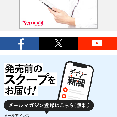
メールアドレス