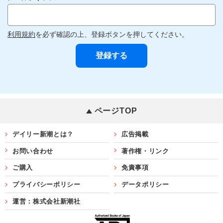
利用規約
を必ず確認の上、登録ボタンを押してください。
ページTOP
デイリー新潮とは？
広告掲載
お問い合わせ
著作権・リンク
ご購入
免責事項
プライバシーポリシー
データポリシー
運営：株式会社新潮社