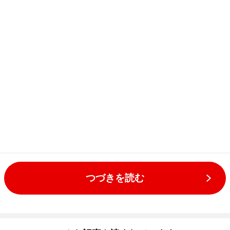
つづきを読む