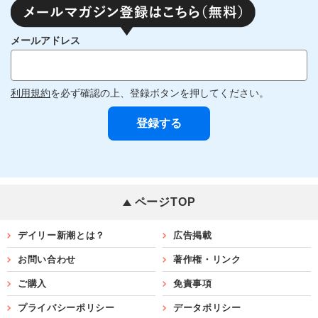
メールアドレス
利用規約
を必ず確認の上、登録ボタンを押してください。
ページTOP
デイリー新潮とは？
広告掲載
お問い合わせ
著作権・リンク
ご購入
免責事項
プライバシーポリシー
データポリシー