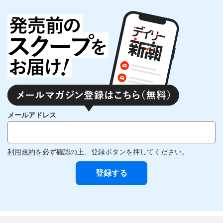
メールアドレス
利用規約
を必ず確認の上、登録ボタンを押してください。