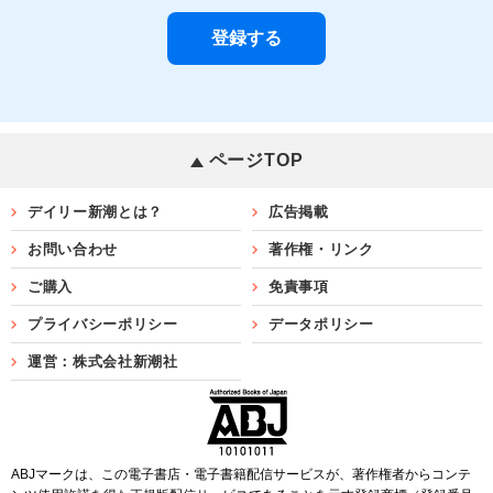
ページTOP
デイリー新潮とは？
広告掲載
お問い合わせ
著作権・リンク
ご購入
免責事項
プライバシーポリシー
データポリシー
運営：株式会社新潮社
ABJマークは、この電子書店・電子書籍配信サービスが、著作権者からコンテ