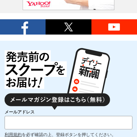
メールアドレス
利用規約
を必ず確認の上、登録ボタンを押してください。