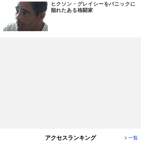
ヒクソン・グレイシーをパニックに
陥れたある格闘家
アクセスランキング
一覧