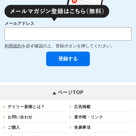
メールアドレス
利用規約
を必ず確認の上、登録ボタンを押してください。
ページTOP
デイリー新潮とは？
広告掲載
お問い合わせ
著作権・リンク
ご購入
免責事項