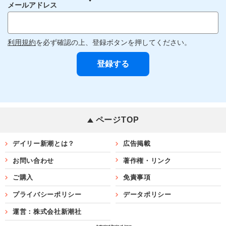
メールアドレス
利用規約
を必ず確認の上、登録ボタンを押してください。
ページTOP
デイリー新潮とは？
広告掲載
お問い合わせ
著作権・リンク
ご購入
免責事項
プライバシーポリシー
データポリシー
運営：株式会社新潮社