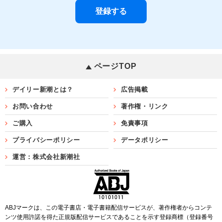
ページTOP
デイリー新潮とは？
広告掲載
お問い合わせ
著作権・リンク
ご購入
免責事項
プライバシーポリシー
データポリシー
運営：株式会社新潮社
ABJマークは、この電子書店・電子書籍配信サービスが、著作権者からコンテ
ンツ使用許諾を得た正規版配信サービスであることを示す登録商標（登録番号