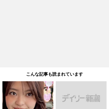
こんな記事も読まれています