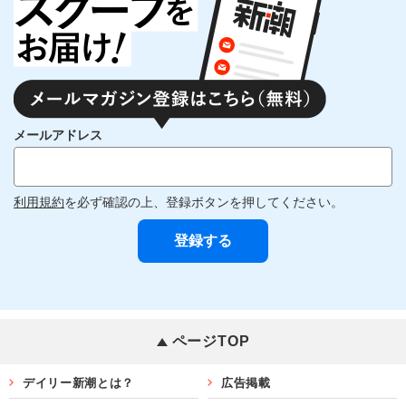
メールアドレス
利用規約
を必ず確認の上、登録ボタンを押してください。
ページTOP
デイリー新潮とは？
広告掲載