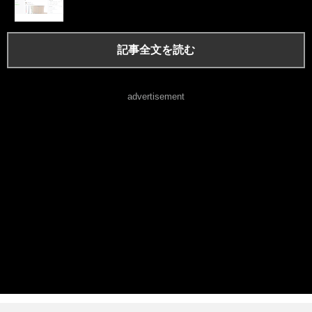
記事全文を読む
advertisement