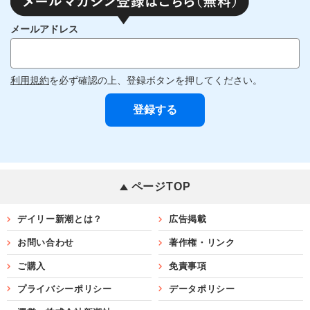
メールアドレス
利用規約
を必ず確認の上、登録ボタンを押してください。
ページTOP
デイリー新潮とは？
広告掲載
お問い合わせ
著作権・リンク
ご購入
免責事項
プライバシーポリシー
データポリシー