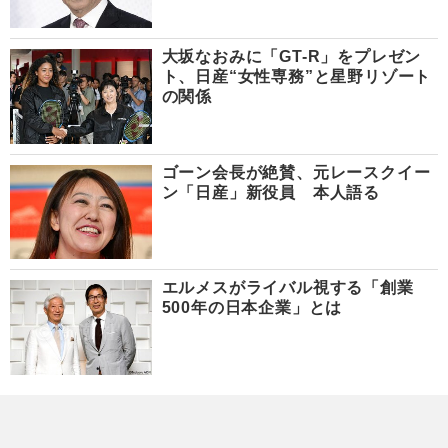
大坂なおみに「GT-R」をプレゼン
ト、日産“女性専務”と星野リゾート
の関係
ゴーン会長が絶賛、元レースクイー
ン「日産」新役員 本人語る
エルメスがライバル視する「創業
500年の日本企業」とは