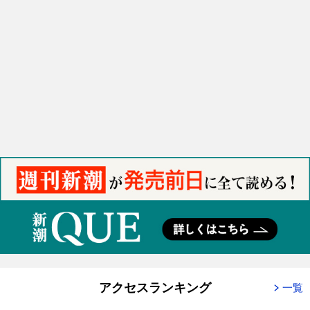
アクセスランキング
一覧