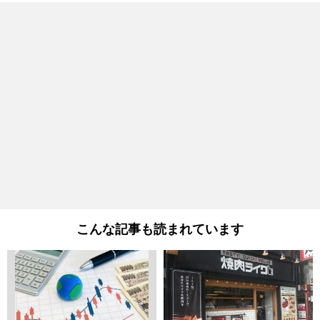
こんな記事も読まれています