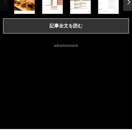
記事全文を読む
advertisement