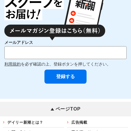
メールアドレス
利用規約
を必ず確認の上、登録ボタンを押してください。
ページTOP
デイリー新潮とは？
広告掲載