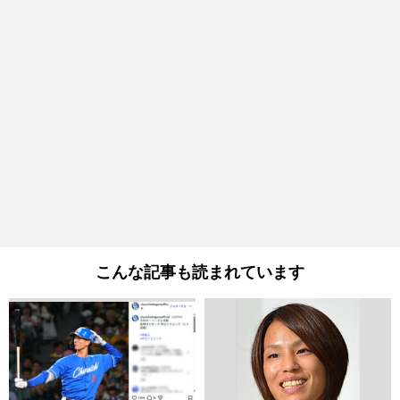
こんな記事も読まれています