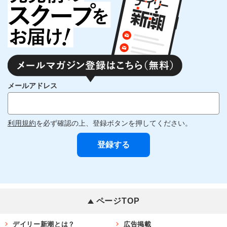
メールアドレス
利用規約
を必ず確認の上、登録ボタンを押してください。
ページTOP
デイリー新潮とは？
広告掲載