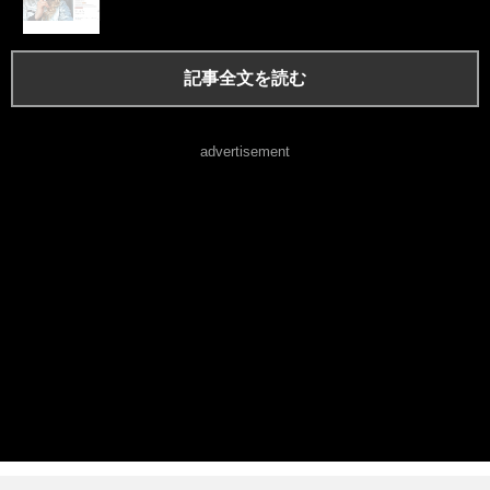
記事全文を読む
advertisement